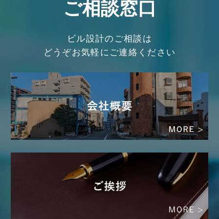
ご相談窓口
ビル設計のご相談は
どうぞお気軽にご連絡ください