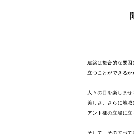
建築は複合的な要因
立つことができるか
人々の目を楽しませ
美しさ、さらに地域
アント様の立場に立
そして、そのすべて