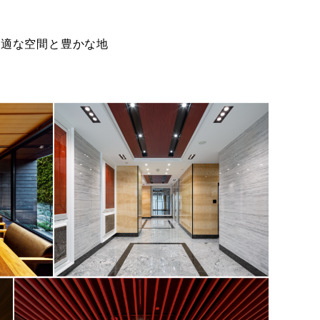
快適な空間と豊かな地