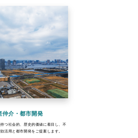
産仲介・都市開発
の持つ社会的、歴史的価値に着目し、不
有効活用と都市開発をご提案します。