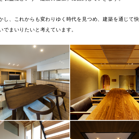
かし、これからも変わりゆく時代を見つめ、建築を通じて
いでまいりたいと考えています。