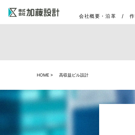
会社概要・沿革
作
HOME
高収益ビル設計