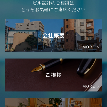
ビル設計のご相談は
どうぞお気軽にご連絡ください