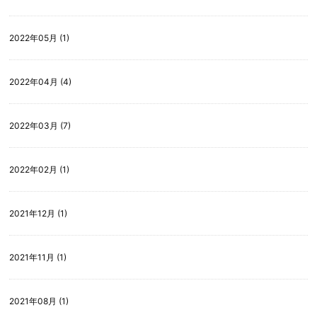
2022年05月 (1)
2022年04月 (4)
2022年03月 (7)
2022年02月 (1)
2021年12月 (1)
2021年11月 (1)
2021年08月 (1)