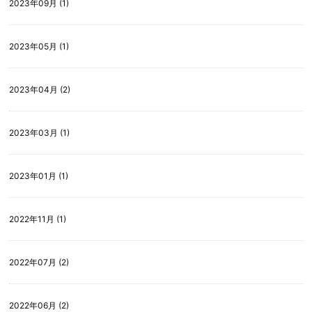
2023年09月 (1)
2023年05月 (1)
2023年04月 (2)
2023年03月 (1)
2023年01月 (1)
2022年11月 (1)
2022年07月 (2)
2022年06月 (2)