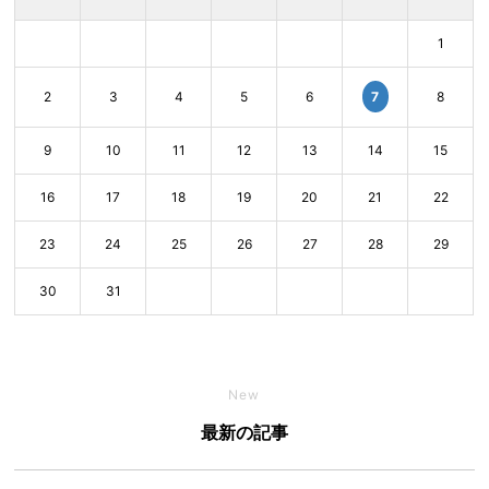
1
7
2
3
4
5
6
8
9
10
11
12
13
14
15
16
17
18
19
20
21
22
23
24
25
26
27
28
29
30
31
New
最新の記事