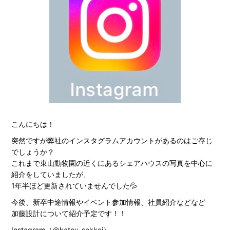
こんにちは！
突然ですが弊社のインスタグラムアカウントがあるのはご存じ
でしょうか？
これまで東山動物園の近くにあるシェアハウスの写真を中心に
紹介をしていましたが、
1年半ほど更新されていませんでした💦
今後、新卒中途情報やイベント参加情報、社員紹介などなど
加藤設計について紹介予定です！！
Instagram（
＠katou_sekkei
）