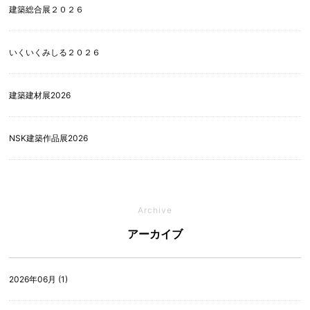
建築総合展２０２６
いくいくみしる２０２６
建築建材展2026
NSK建築作品展2026
Archive
アーカイブ
2026年06月 (1)